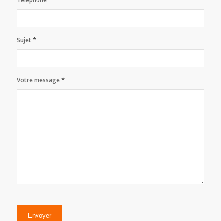
*
Téléphone
*
Sujet
*
Votre message