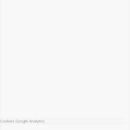
Cookies Google Analytics