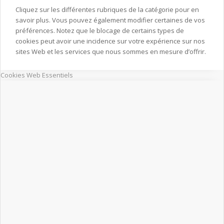
Cliquez sur les différentes rubriques de la catégorie pour en
savoir plus. Vous pouvez également modifier certaines de vos
préférences. Notez que le blocage de certains types de
cookies peut avoir une incidence sur votre expérience sur nos
sites Web et les services que nous sommes en mesure d’offrir.
Cookies Web Essentiels