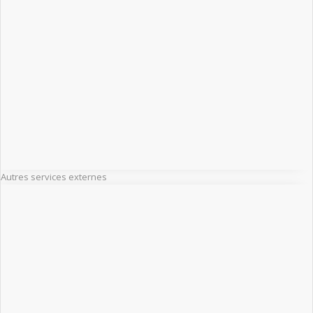
Autres services externes