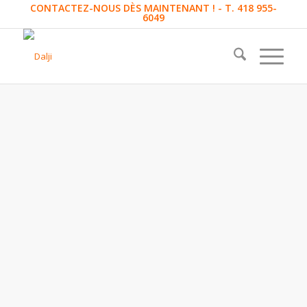
CONTACTEZ-NOUS DÈS MAINTENANT ! - T. 418 955-
6049