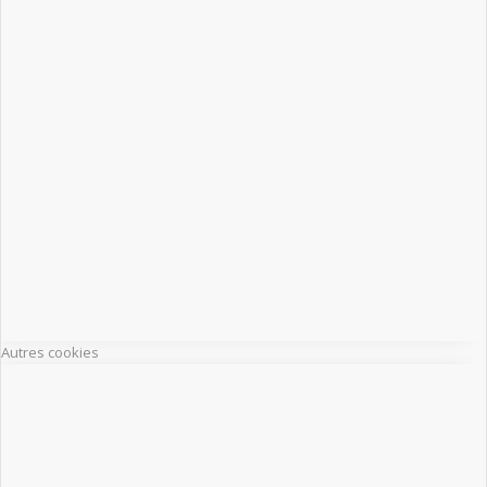
Autres cookies